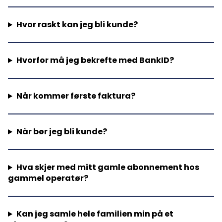
Hvor raskt kan jeg bli kunde?
Hvorfor må jeg bekrefte med BankID?
Når kommer første faktura?
Når bør jeg bli kunde?
Hva skjer med mitt gamle abonnement hos
gammel operatør?
Kan jeg samle hele familien min på et