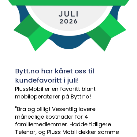
Bytt.no har kåret oss til
kundefavoritt i juli!
PlussMobil er en favoritt blant
mobiloperatører på Bytt.no!
"Bra og billig! Vesentlig lavere
månedlige kostnader for 4
familiemedlemmer. Hadde tidligere
Telenor, og Pluss Mobil dekker samme