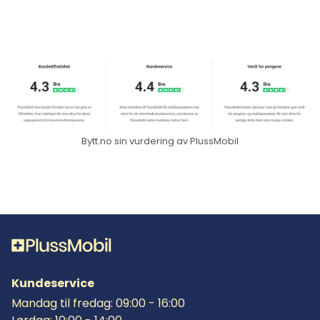
Bytt.no sin vurdering av PlussMobil
Kundeservice
Mandag til fredag: 09:00 - 16:00