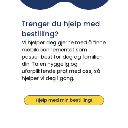
Trenger du hjelp med
bestilling?
Vi hjelper deg gjerne med å finne
mobilabonnementet som
passer best for deg og familien
din. Ta en hyggelig og
uforpliktende prat med oss, så
hjelper vi deg i gang.
Hjelp med min bestilling!