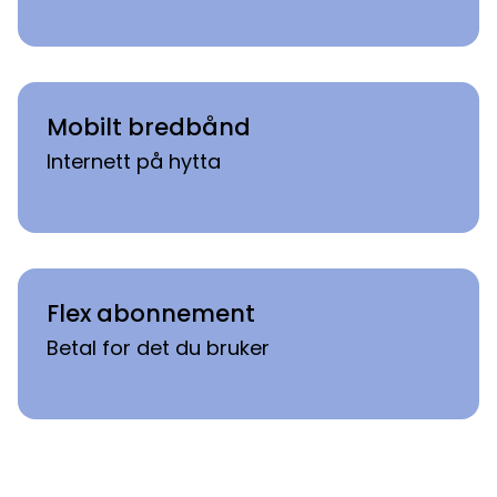
Mobilt bredbånd
Mobilt bredbånd
Internett på hytta
Flex abonnement
Flex abonnement
Betal for det du bruker