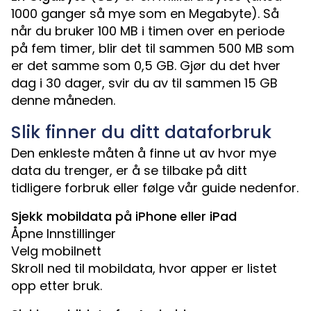
1000 ganger så mye som en Megabyte). Så
når du bruker 100 MB i timen over en periode
på fem timer, blir det til sammen 500 MB som
er det samme som 0,5 GB. Gjør du det hver
dag i 30 dager, svir du av til sammen 15 GB
denne måneden.
Slik finner du ditt dataforbruk
Den enkleste måten å finne ut av hvor mye
data du trenger, er å se tilbake på ditt
tidligere forbruk eller følge vår guide nedenfor.
Sjekk mobildata på iPhone eller iPad
Åpne Innstillinger
Velg mobilnett
Skroll ned til mobildata, hvor apper er listet
opp etter bruk.