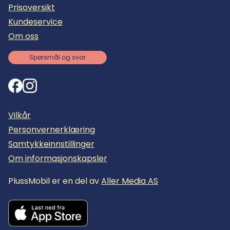
Prisoversikt
Kundeservice
Om oss
Spørsmål og svar
Vilkår
Personvernerklæring
Samtykkeinnstillinger
Om informasjonskapsler
PlussMobil er en del av
Aller Media AS