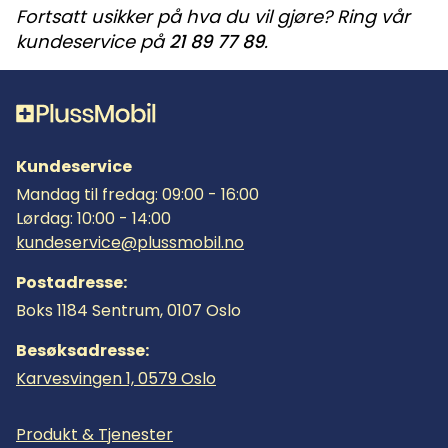
Fortsatt usikker på hva du vil gjøre? Ring vår
kundeservice på
21 89 77 89
.
Kundeservice
Mandag til fredag: 09:00 - 16:00
Lørdag: 10:00 - 14:00
kundeservice@plussmobil.no
Postadresse:
Boks 1184 Sentrum, 0107 Oslo
Besøksadresse:
Karvesvingen 1, 0579 Oslo
Produkt & Tjenester