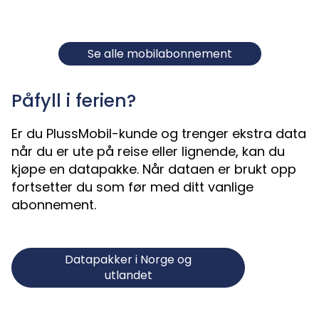
Se alle mobilabonnement
Påfyll i ferien?
Er du PlussMobil-kunde og trenger ekstra data
når du er ute på reise eller lignende, kan du
kjøpe en datapakke. Når dataen er brukt opp
fortsetter du som før med ditt vanlige
abonnement.
Datapakker i Norge og
utlandet