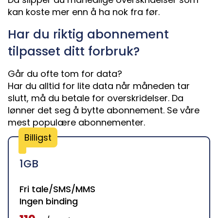
kan koste mer enn å ha nok fra før.
Har du riktig abonnement
tilpasset ditt forbruk?
Går du ofte tom for data?
Har du alltid for lite data når måneden tar
slutt, må du betale for overskridelser. Da
lønner det seg å bytte abonnement. Se våre
mest populære abonnementer.
Billigst
1GB
Fri tale/SMS/MMS
Ingen binding