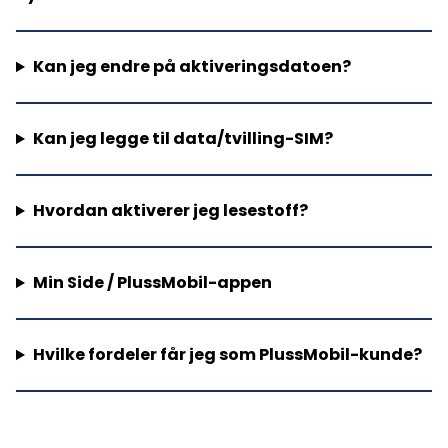
Kan jeg endre på aktiveringsdatoen?
Kan jeg legge til data/tvilling-SIM?
Hvordan aktiverer jeg lesestoff?
Min Side / PlussMobil-appen
Hvilke fordeler får jeg som PlussMobil-kunde?