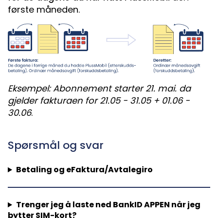
første måneden.
Eksempel: Abonnement starter 21. mai. da
gjelder fakturaen for 21.05 - 31.05 + 01.06 -
30.06
.
Spørsmål og svar
Betaling og eFaktura/Avtalegiro
Trenger jeg å laste ned BankID APPEN når jeg
bytter SIM-kort?