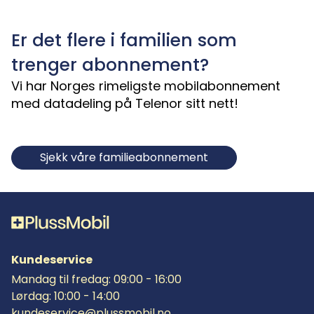
Er det flere i familien som
trenger abonnement?
Vi har Norges rimeligste mobilabonnement
med datadeling på Telenor sitt nett!
Sjekk våre familieabonnement
Kundeservice
Mandag til fredag: 09:00 - 16:00
Lørdag: 10:00 - 14:00
kundeservice@plussmobil.no