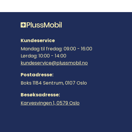
Kundeservice
Mandag til fredag: 09:00 - 16:00
Lørdag: 10:00 - 14:00
kundeservice@plussmobil.no
Postadresse:
Boks 1184 Sentrum, 0107 Oslo
Besøksadresse:
Karvesvingen 1, 0579 Oslo