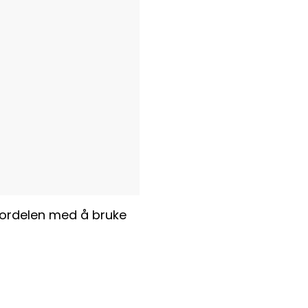
 Fordelen med å bruke