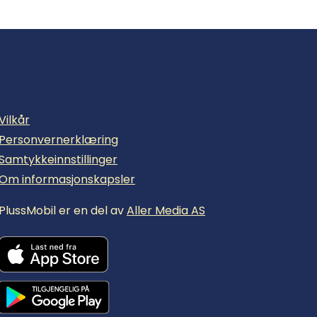
Vilkår
Personvernerklæring
Samtykkeinnstillinger
Om informasjonskapsler
PlussMobil er en del av
Aller Media AS