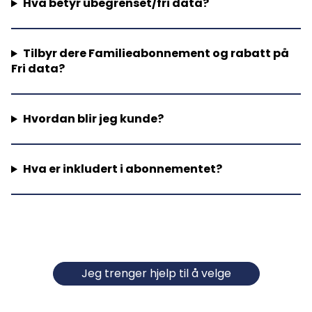
Hva betyr ubegrenset/fri data?
Tilbyr dere Familieabonnement og rabatt på
Fri data?
Hvordan blir jeg kunde?
Hva er inkludert i abonnementet?
Jeg trenger hjelp til å velge