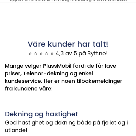
Våre kunder har talt!
⭐ ⭐ ⭐ ⭐ ⭐ 4,3 av 5 på Bytt.no!
Mange velger PlussMobil fordi de får lave
priser, Telenor-dekning og enkel
kundeservice. Her er noen tilbakemeldinger
fra kundene våre
:
Dekning og hastighet
God hastighet og dekning både på fjellet og i
utlandet