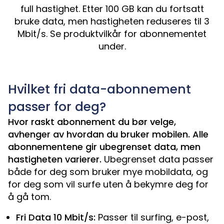
full hastighet. Etter 100 GB kan du fortsatt
bruke data, men hastigheten reduseres til 3
Mbit/s. Se produktvilkår for abonnementet
under.
Hvilket fri data-abonnement
passer for deg?
Hvor raskt abonnement du bør velge,
avhenger av hvordan du bruker mobilen. Alle
abonnementene gir ubegrenset data, men
hastigheten varierer.
Ubegrenset data passer
både for deg som bruker mye mobildata, og
for deg som vil surfe uten å bekymre deg for
å gå tom.
Fri Data 10 Mbit/s:
Passer til surfing, e-post,