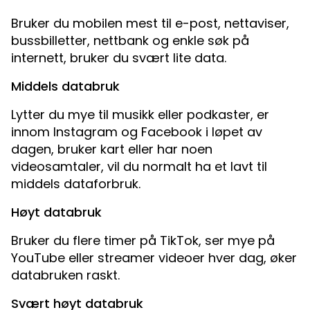
Bruker du mobilen mest til e-post, nettaviser,
bussbilletter, nettbank og enkle søk på
internett, bruker du svært lite data.
Middels databruk
Lytter du mye til musikk eller podkaster, er
innom Instagram og Facebook i løpet av
dagen, bruker kart eller har noen
videosamtaler, vil du normalt ha et lavt til
middels dataforbruk.
Høyt databruk
Bruker du flere timer på TikTok, ser mye på
YouTube eller streamer videoer hver dag, øker
databruken raskt.
Svært høyt databruk