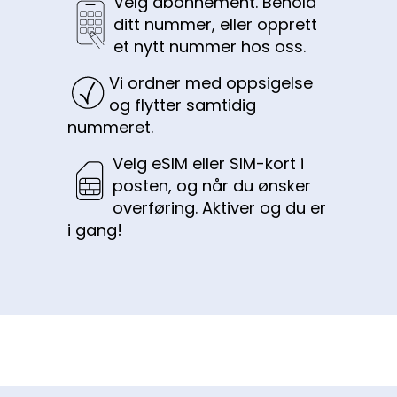
Velg abonnement. Behold
ditt nummer, eller opprett
et nytt nummer hos oss.
Vi ordner med oppsigelse
og flytter samtidig
nummeret.
Velg
eSIM
eller SIM-kort i
posten, og når du ønsker
overføring. Aktiver og du er
i gang!