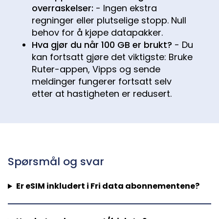
overraskelser:
- Ingen ekstra
regninger eller plutselige stopp. Null
behov for å kjøpe datapakker.
Hva gjør du når 100 GB er brukt?
- Du
kan fortsatt gjøre det viktigste: Bruke
Ruter-appen, Vipps og sende
meldinger fungerer fortsatt selv
etter at hastigheten er redusert.
Spørsmål og svar
Er eSIM inkludert i Fri data abonnementene?