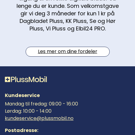
lenge du er kunde. Som velkomstgave
gir vi deg 3 måneder for kun 1 kr på
Dagbladet Pluss, KK Pluss, Se og Hør
Pluss, Vi Pluss og Elbil24 PRO.
Les mer om dine fordeler
Kundeservice
Mandag til fredag: 09:00 - 16:00
Lørdag: 10:00 - 14:00
kundeservice@plussmobil.no
Postadresse: